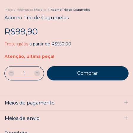
Início
/
Adornos de Madeira
/
Adorno Trio de Cogumelos
Adorno Trio de Cogumelos
R$99,90
Frete grátis
a partir de
R$550,00
Atenção, última peça!
Meios de pagamento
Meios de envio