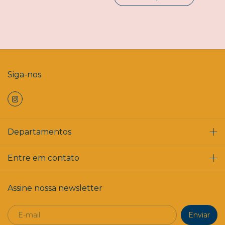
Siga-nos
Departamentos
Entre em contato
Assine nossa newsletter