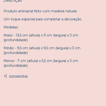
Descrição
Produto artesanal feito com madeira natural.
Um toque especial para completar a decoração.
Medidas:
Maior - 13,5 cm (altura) x 9 cm (largura) x 3 cm
(profundidade)
Médio - 9,5 cm (altura) x 9,5 cm (largura) x 3 cm
(profundidade)
Menor - 7 cm (altura) x 5,5 cm (largura) x 3 cm
(profundidade)
Compartilhar