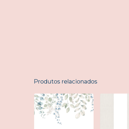
Produtos relacionados