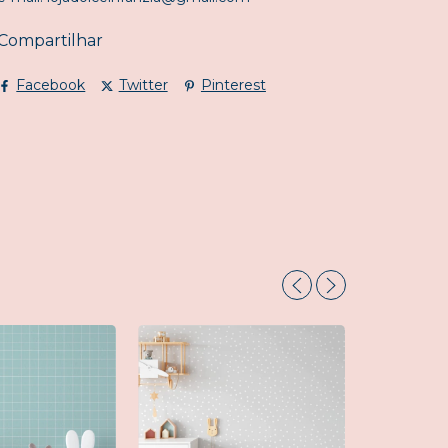
Compartilhar
Facebook
Twitter
Pinterest