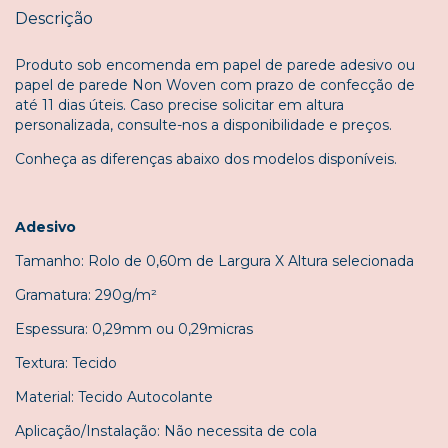
Descrição
Produto sob encomenda em papel de parede adesivo ou
papel de parede Non Woven com prazo de confecção de
até 11 dias úteis. Caso precise solicitar em altura
personalizada, consulte-nos a disponibilidade e preços.
Conheça as diferenças abaixo dos modelos disponíveis.
Adesivo
Tamanho: Rolo de 0,60m de Largura X Altura selecionada
Gramatura: 290g/m²
Espessura: 0,29mm ou 0,29micras
Textura: Tecido
Material: Tecido Autocolante
Aplicação/Instalação: Não necessita de cola