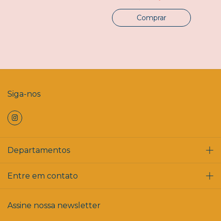
Comprar
Siga-nos
Departamentos
Entre em contato
Assine nossa newsletter