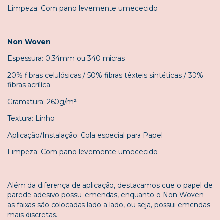
Limpeza: Com pano levemente umedecido
Non Woven
Espessura: 0,34mm ou 340 micras
20% fibras celulósicas / 50% fibras têxteis sintéticas / 30%
fibras acrílica
Gramatura: 260g/m²
Textura: Linho
Aplicação/Instalação: Cola especial para Papel
Limpeza: Com pano levemente umedecido
Além da diferença de aplicação, destacamos que o papel de
parede adesivo possui emendas, enquanto o Non Woven
as faixas são colocadas lado a lado, ou seja, possui emendas
mais discretas.