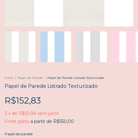
Início
/
Papel de Parede
/
Papel de Parede Listrado Texturizado
Papel de Parede Listrado Texturizado
R$152,83
3
x
de
R$50,94
sem juros
Frete grátis
a partir de
R$550,00
Papel de parede